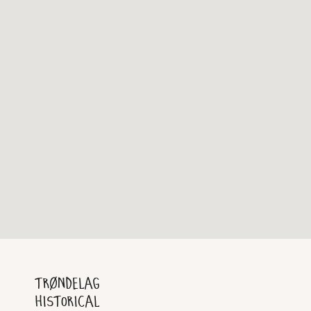
Trøndelag
Historical