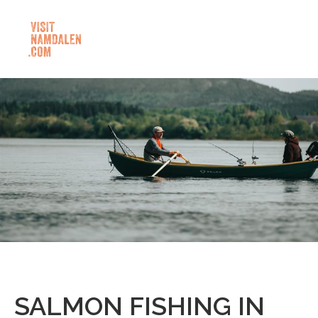
SALMON FISHING IN