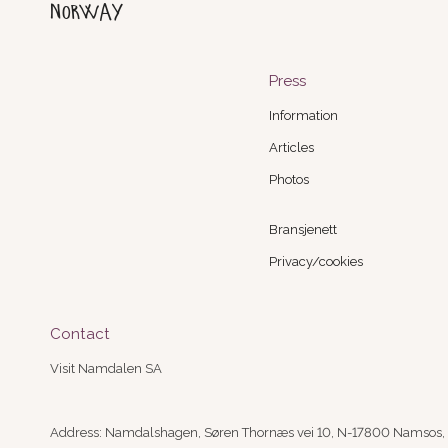
Norway
Press
Information
Articles
Photos
Bransjenett
Privacy/cookies
Contact
Visit Namdalen SA
Address: Namdalshagen, Søren Thornæs vei 10, N-17800 Namsos,