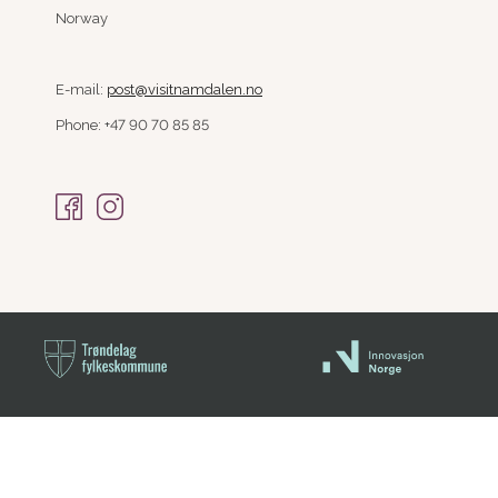
Norway
E-mail:
post@visitnamdalen.no
Phone: +47 90 70 85 85