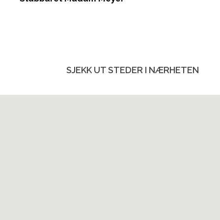
SJEKK UT STEDER I NÆRHETEN